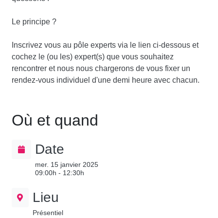
Le principe ?
Inscrivez vous au pôle experts via le lien ci-dessous et
cochez le (ou les) expert(s) que vous souhaitez
rencontrer et nous nous chargerons de vous fixer un
rendez-vous individuel d'une demi heure avec chacun.
Où et quand
Date
mer. 15 janvier 2025
09:00h - 12:30h
Lieu
Présentiel