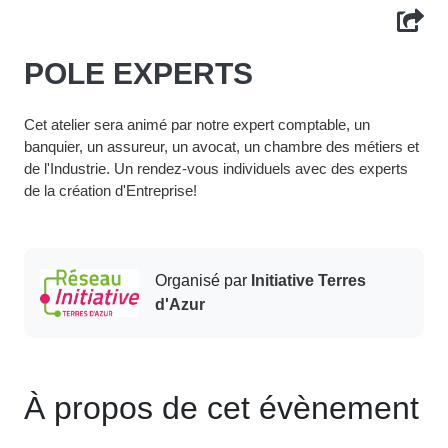
POLE EXPERTS
Cet atelier sera animé par notre expert comptable, un
banquier, un assureur, un avocat, un chambre des métiers et
de l'Industrie. Un rendez-vous individuels avec des experts
de la création d'Entreprise!
Organisé par
Initiative Terres
d'Azur
À propos de cet évènement