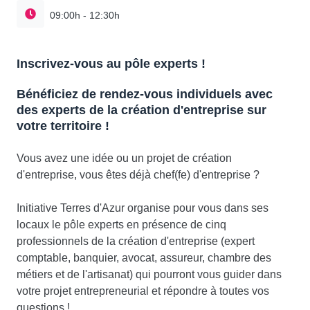
09:00h - 12:30h
Inscrivez-vous au pôle experts !
Bénéficiez de rendez-vous individuels avec
des experts de la création d'entreprise sur
votre territoire !
Vous avez une idée ou un projet de création
d'entreprise, vous êtes déjà chef(fe) d'entreprise ?
Initiative Terres d'Azur organise pour vous dans ses
locaux le pôle experts en présence de cinq
professionnels de la création d'entreprise (expert
comptable, banquier, avocat, assureur, chambre des
métiers et de l'artisanat) qui pourront vous guider dans
votre projet entrepreneurial et répondre à toutes vos
questions !