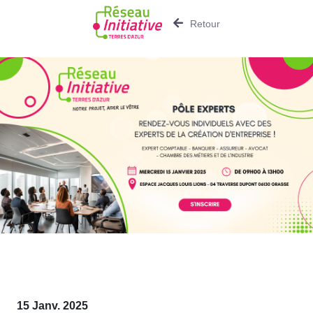
Retour
15 Janv. 2025