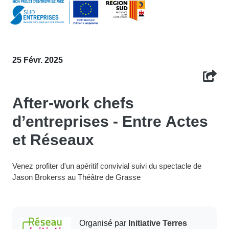
25 Févr. 2025
After-work chefs
d’entreprises - Entre Actes
et Réseaux
Venez profiter d'un apéritif convivial suivi du spectacle de
Jason Brokerss au Théâtre de Grasse
Organisé par
Initiative Terres