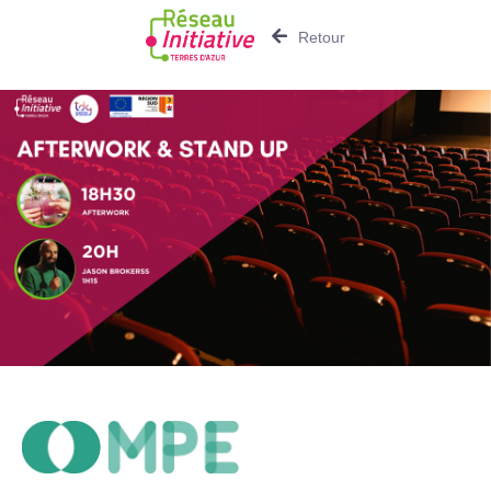
Retour