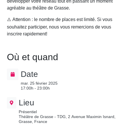
développer votre réseau tout en passant un moment
agréable au théâtre de Grasse.
Attention : le nombre de places est limité. Si vous
⚠️
souhaitez participer, nous vous remercions de vous
inscrire rapidement!
Où et quand
Date
mar. 25 février 2025
17:00h - 23:00h
Lieu
Présentiel
Théâtre de Grasse - TDG, 2 Avenue Maximin Isnard,
Grasse, France