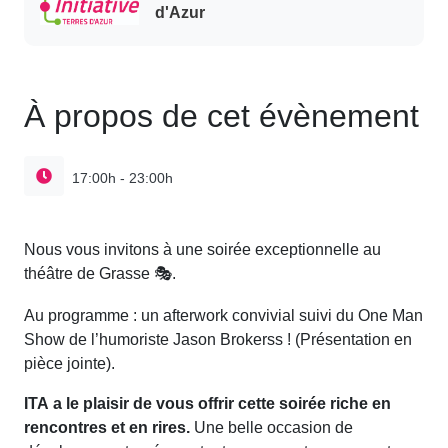
d'Azur
À propos de cet évènement
17:00h - 23:00h
Nous vous invitons à une soirée exceptionnelle au
théâtre de Grasse
.
🎭
Au programme : un afterwork convivial suivi du One Man
Show de l’humoriste Jason Brokerss !
(Présentation en
pièce jointe).
ITA a le plaisir de vous offrir cette soirée riche en
rencontres et en rires.
Une belle occasion de