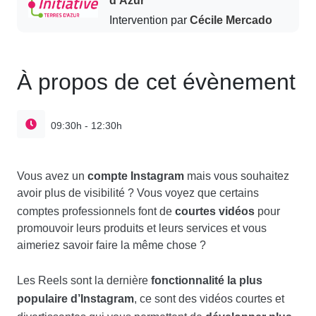
Intervention par
Cécile Mercado
À propos de cet évènement
09:30h - 12:30h
compte Instagram
Vous avez un
mais vous souhaitez
avoir plus de visibilité ? Vous voyez que certains
courtes vidéos
comptes professionnels font de
pour
promouvoir leurs produits et leurs services et vous
aimeriez savoir faire la même chose ?
fonctionnalité la plus
Les Reels sont la dernière
populaire d’Instagram
, ce sont des vidéos courtes et
développer plus