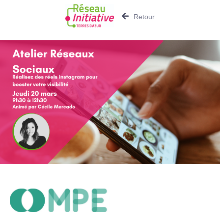
Retour