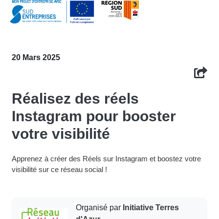
20 Mars 2025
Réalisez des réels
Instagram pour booster
votre visibilité
Apprenez à créer des Réels sur Instagram et boostez votre
visibilité sur ce réseau social !
Organisé par
Initiative Terres
d'Azur