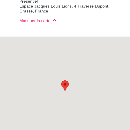
Présentiel
Espace Jacques Louis Lions, 4 Traverse Dupont,
Grasse, France
Masquer la carte