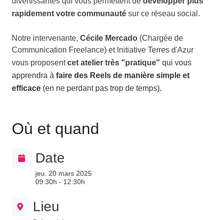
divertissantes qui vous permettent de
rapidement votre communauté
sur ce réseau social.
Cécile Mercado
Notre intervenante,
(Chargée de
Communication Freelance) et Initiative Terres d'Azur
cet atelier très "pratique"
vous proposent
qui vous
faire des Reels de manière simple et
apprendra à
efficace
.
(en ne perdant pas trop de temps)
Où et quand
Date
jeu. 20 mars 2025
09:30h - 12:30h
Lieu