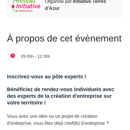
Organisé par
Initiative Terres
d'Azur
À propos de cet évènement
09:00h - 12:30h
Inscrivez-vous au pôle experts !
Bénéficiez de rendez-vous individuels avec
des experts de la création d'entreprise sur
votre territoire !
Vous avez une idée ou un projet de création
d'entreprise, vous êtes déjà chef(fe) d'entreprise ?