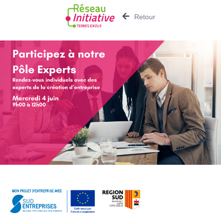
Retour