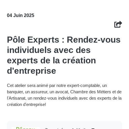
04 Juin 2025
Pôle Experts : Rendez-vous
individuels avec des
experts de la création
d'entreprise
Cet atelier sera animé par notre expert-comptable, un
banquier, un assureur, un avocat, Chambre des Métiers et de
l'Artisanat, un rendez-vous individuels avec des experts de la
création d'entreprise!