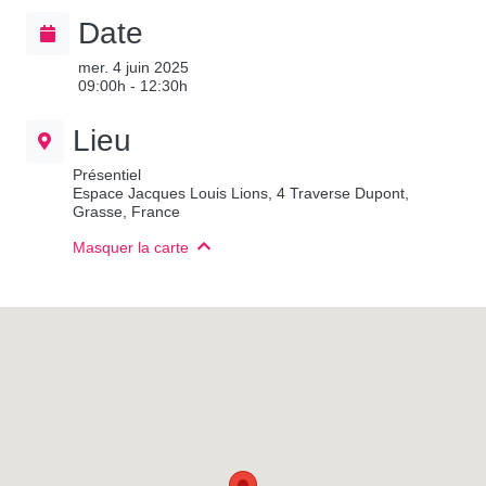
Date
mer. 4 juin 2025
09:00h - 12:30h
Lieu
Présentiel
Espace Jacques Louis Lions, 4 Traverse Dupont,
Grasse, France
Masquer la carte