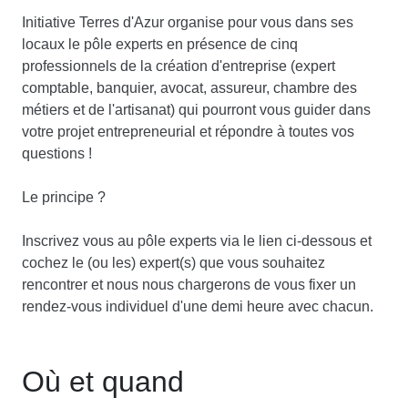
Initiative Terres d'Azur organise pour vous dans ses
locaux le pôle experts en présence de cinq
professionnels de la création d'entreprise (expert
comptable, banquier, avocat, assureur, chambre des
métiers et de l'artisanat) qui pourront vous guider dans
votre projet entrepreneurial et répondre à toutes vos
questions !
Le principe ?
Inscrivez vous au pôle experts via le lien ci-dessous et
cochez le (ou les) expert(s) que vous souhaitez
rencontrer et nous nous chargerons de vous fixer un
rendez-vous individuel d'une demi heure avec chacun.
Où et quand