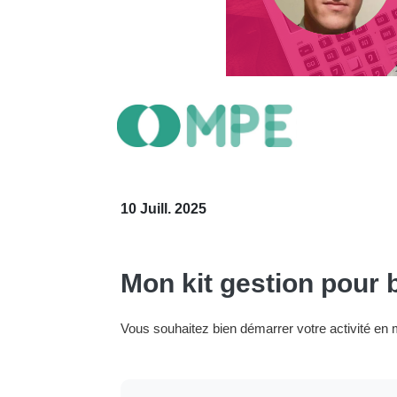
10 Juill. 2025
Mon kit gestion pour 
Vous souhaitez bien démarrer votre activité en 