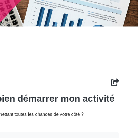
bien démarrer mon activité
mettant toutes les chances de votre côté ?