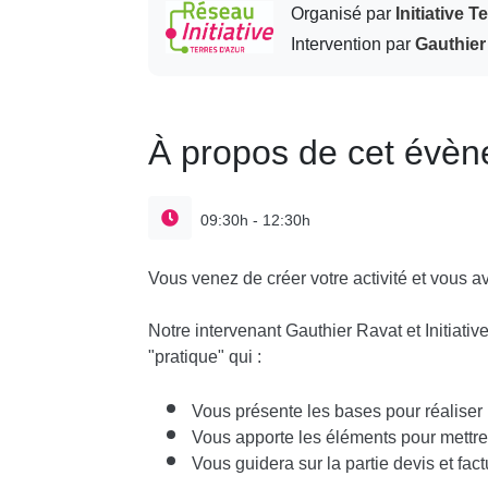
Organisé par
Initiative T
Intervention par
Gauthie
À propos de cet évè
09:30h - 12:30h
Vous venez de créer votre activité et vous a
Notre intervenant Gauthier Ravat et Initiativ
"pratique" qui :
Vous présente les bases pour réaliser u
Vous apporte les éléments pour mettre
Vous guidera sur la partie devis et fact