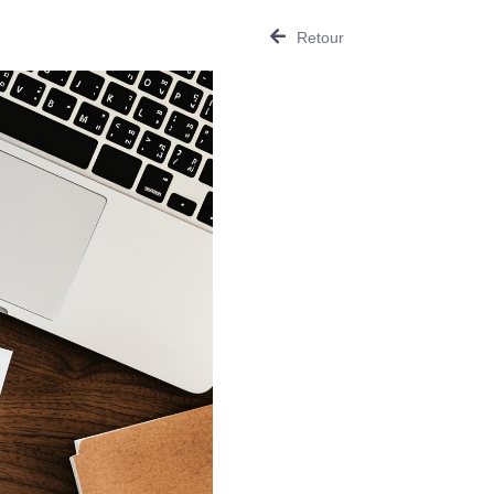
Retour