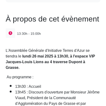
À propos de cet évènement
13:30h - 15:00h
L'Assemblée Générale d'Initiative Terres d'Azur se
tiendra le
lundi 26 mai 2025 à 13h30, à l'espace VIP
Jacques-Louis Lions au 4 traverse Dupont à
Grasse.
Au programme :
13h30 : Accueil
13h45 : Discours d'ouverture par Monsieur Jérôme
Viaud, Président de la Communauté
d'Agglomération du Pays de Grasse et par