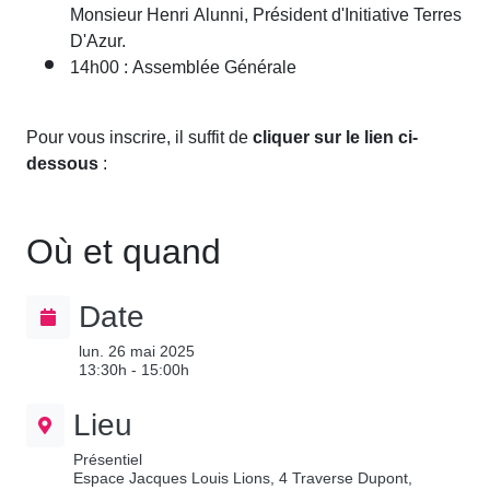
Monsieur Henri Alunni, Président d'Initiative Terres
D'Azur.
14h00 : Assemblée Générale
Pour vous inscrire, il suffit de
cliquer sur le lien ci-
dessous
:
Où et quand
Date
lun. 26 mai 2025
13:30h - 15:00h
Lieu
Présentiel
Espace Jacques Louis Lions, 4 Traverse Dupont,