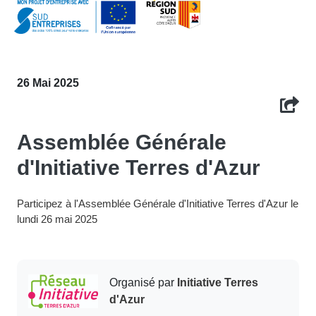
26 Mai 2025
Assemblée Générale
d'Initiative Terres d'Azur
Participez à l'Assemblée Générale d'Initiative Terres d'Azur le
lundi 26 mai 2025
Organisé par
Initiative Terres
d'Azur