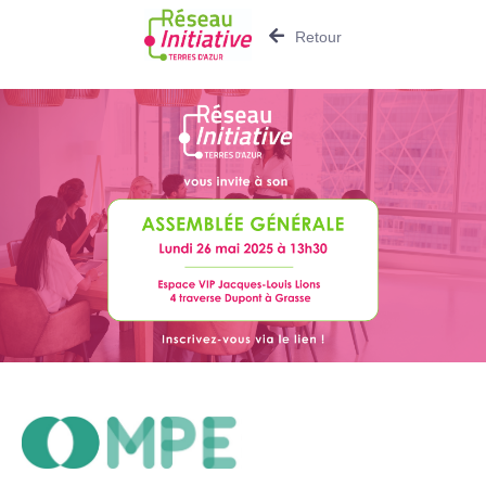
Retour