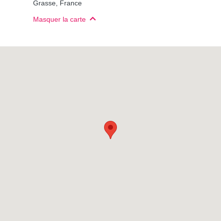
Grasse, France
Masquer la carte