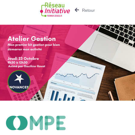
Retour