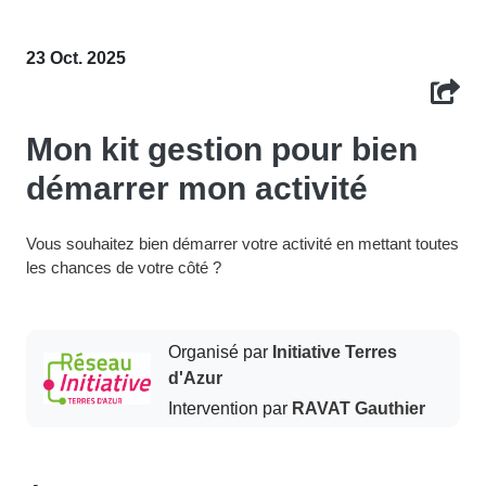
23 Oct. 2025
Mon kit gestion pour bien
démarrer mon activité
Vous souhaitez bien démarrer votre activité en mettant toutes
les chances de votre côté ?
Organisé par
Initiative Terres
d'Azur
Intervention par
RAVAT Gauthier