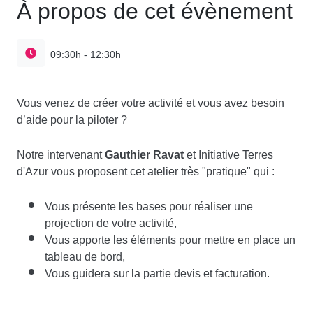
À propos de cet évènement
09:30h - 12:30h
Vous venez de créer votre activité et vous avez besoin
d’aide pour la piloter ?
Gauthier Ravat
Notre intervenant
et Initiative Terres
d'Azur vous proposent cet atelier très "pratique" qui :
Vous présente les bases pour réaliser une
projection de votre activité,
Vous apporte les éléments pour mettre en place un
tableau de bord,
Vous guidera sur la partie devis et facturation.