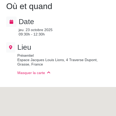
Où et quand
Date
jeu. 23 octobre 2025
09:30h - 12:30h
Lieu
Présentiel
Espace Jacques Louis Lions, 4 Traverse Dupont,
Grasse, France
Masquer la carte