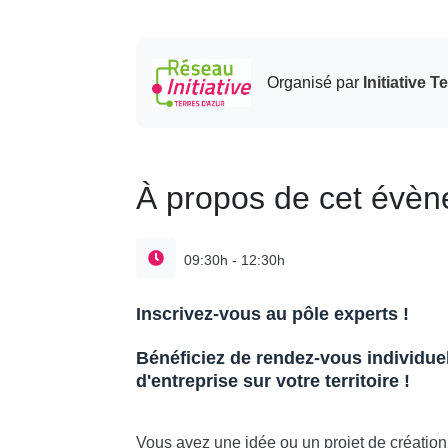
Organisé par
Initiative T
À propos de cet évè
09:30h - 12:30h
Inscrivez-vous au pôle experts !
Bénéficiez de rendez-vous individuel
d'entreprise sur votre territoire !
Vous avez une idée ou un projet de création 