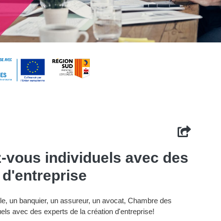
-vous individuels avec des
 d'entreprise
ble, un banquier, un assureur, un avocat, Chambre des
uels avec des experts de la création d'entreprise!