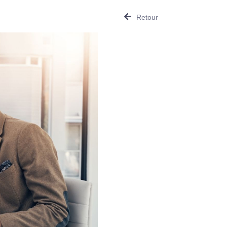
Retour