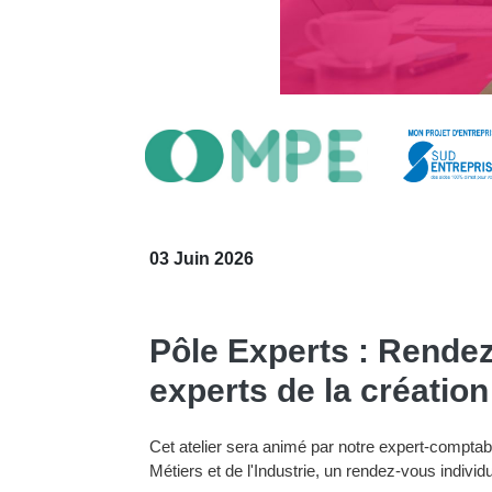
03 Juin 2026
Pôle Experts : Rendez
experts de la création
Cet atelier sera animé par notre expert-compta
Métiers et de l'Industrie, un rendez-vous individ