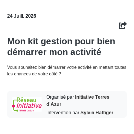
24 Juill. 2026
Mon kit gestion pour bien
démarrer mon activité
Vous souhaitez bien démarrer votre activité en mettant toutes
les chances de votre côté ?
Organisé par
Initiative Terres
d'Azur
Intervention par
Sylvie Hattiger