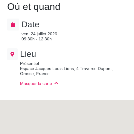
Où et quand
Date
ven. 24 juillet 2026
09:30h - 12:30h
Lieu
Présentiel
Espace Jacques Louis Lions, 4 Traverse Dupont,
Grasse, France
Masquer la carte