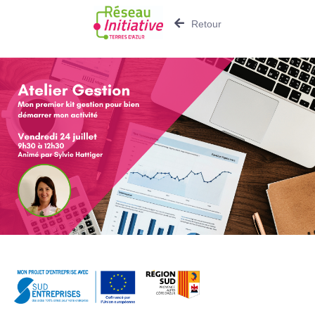
Retour