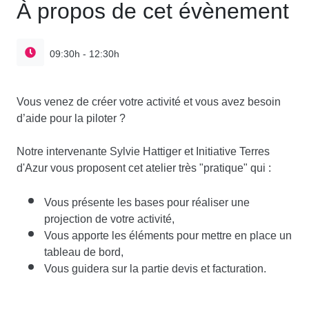
À propos de cet évènement
09:30h - 12:30h
Vous venez de créer votre activité et vous avez besoin
d’aide pour la piloter ?
Notre intervenante Sylvie Hattiger et Initiative Terres
d'Azur vous proposent cet atelier très "pratique" qui :
Vous présente les bases pour réaliser une
projection de votre activité,
Vous apporte les éléments pour mettre en place un
tableau de bord,
Vous guidera sur la partie devis et facturation.